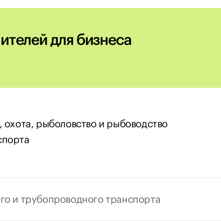
ителей для бизнеса
, охота, рыболовство и рыбоводство
спорта
ого и трубопроводного транспорта