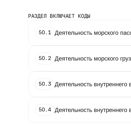
РАЗДЕЛ ВКЛЮЧАЕТ КОДЫ
50.1
Деятельность морского пас
50.2
Деятельность морского гру
50.3
Деятельность внутреннего 
50.4
Деятельность внутреннего 