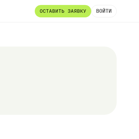
ВОЙТИ
ОСТАВИТЬ ЗАЯВКУ