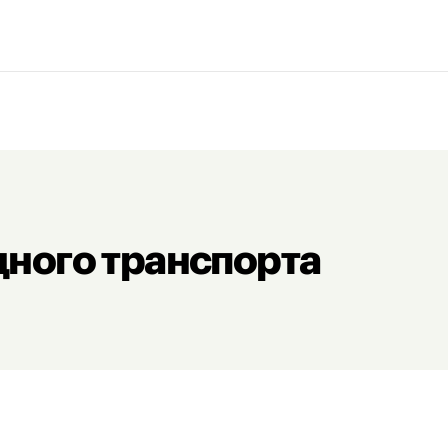
дного транспорта