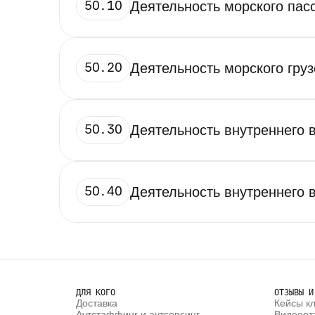
50.10
Деятельность морского пас
50.20
Деятельность морского груз
50.30
Деятельность внутреннего 
50.40
Деятельность внутреннего в
ДЛЯ КОГО
ОТЗЫВЫ И
Доставка
Кейсы к
Аутстаффинг и аутсорсинг
Видеоот