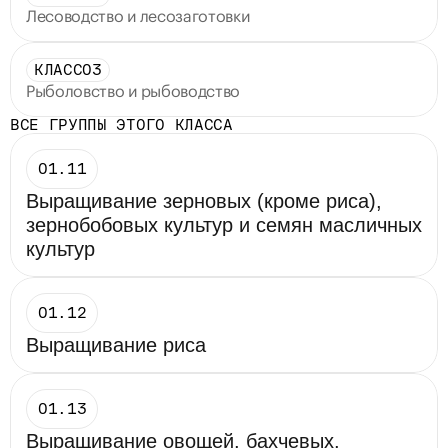
Лесоводство и лесозаготовки
КЛАСС
03
Рыболовство и рыбоводство
ВСЕ ГРУППЫ ЭТОГО КЛАССА
01.11
Выращивание зерновых (кроме риса), 
зернобобовых культур и семян масличных 
культур
01.12
Выращивание риса
01.13
Выращивание овощей, бахчевых, 