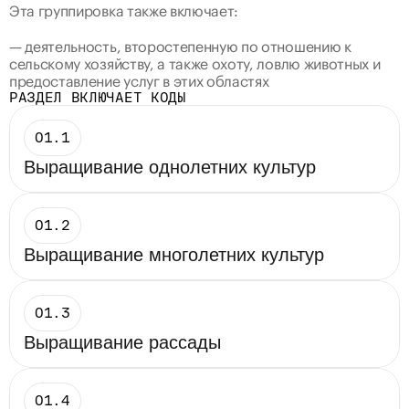
Эта группировка 
также включает
:
— деятельность, второстепенную по отношению к 
сельскому хозяйству, а также охоту, ловлю животных и 
предоставление услуг в этих областях
РАЗДЕЛ ВКЛЮЧАЕТ КОДЫ
01.1
Выращивание однолетних культур
01.2
Выращивание многолетних культур
01.3
Выращивание рассады
01.4