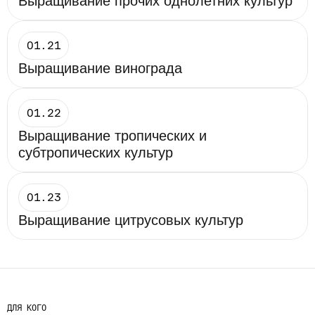
Выращивание прочих однолетних культур
01.21
Выращивание винограда
01.22
Выращивание тропических и 
субтропических культур
01.23
Выращивание цитрусовых культур
ДЛЯ КОГО