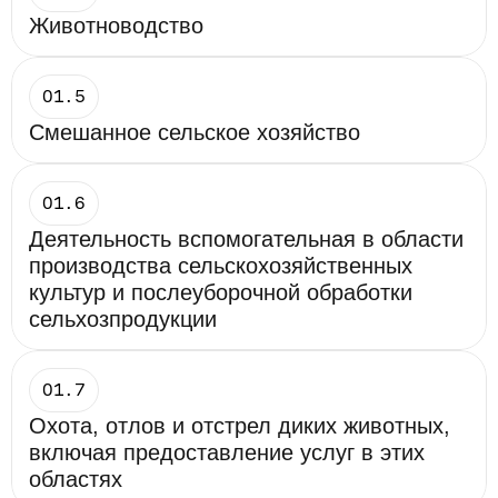
Животноводство
01.5
Смешанное сельское хозяйство
01.6
Деятельность вспомогательная в области 
производства сельскохозяйственных 
культур и послеуборочной обработки 
сельхозпродукции
01.7
Охота, отлов и отстрел диких животных, 
включая предоставление услуг в этих 
областях