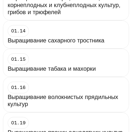
корнеплодных и клубнеплодных культур, 
грибов и трюфелей
01.14
Выращивание сахарного тростника
01.15
Выращивание табака и махорки
01.16
Выращивание волокнистых прядильных 
культур
01.19