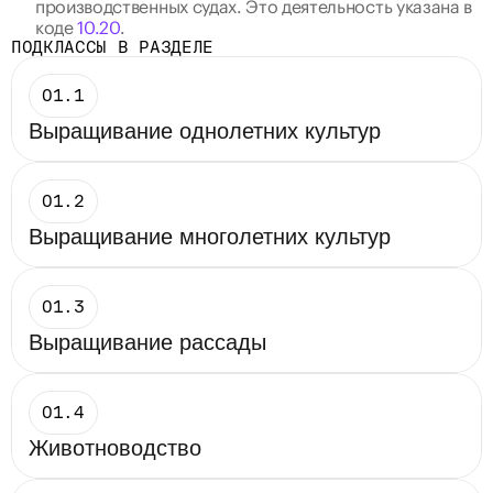
производственных судах. Это деятельность указана в 
коде 
10.20
.
ПОДКЛАССЫ В РАЗДЕЛЕ
01.1
Выращивание однолетних культур
01.2
Выращивание многолетних культур
01.3
Выращивание рассады
01.4
Животноводство