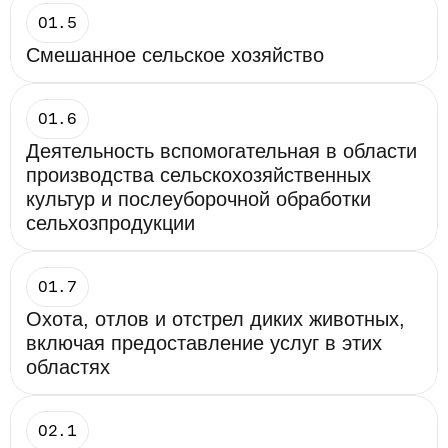
01.5
Смешанное сельское хозяйство
01.6
Деятельность вспомогательная в области 
производства сельскохозяйственных 
культур и послеуборочной обработки 
сельхозпродукции
01.7
Охота, отлов и отстрел диких животных, 
включая предоставление услуг в этих 
областях
02.1