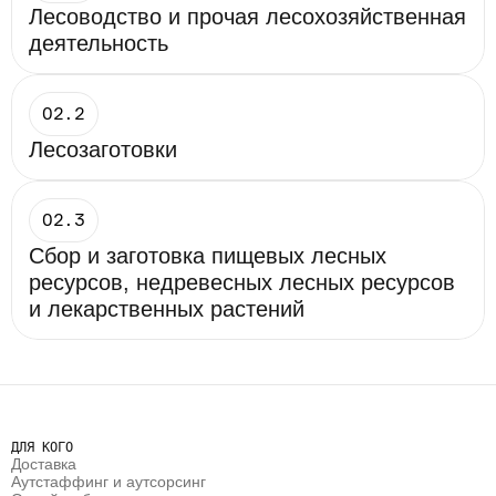
Лесоводство и прочая лесохозяйственная 
деятельность
02.2
Лесозаготовки
02.3
Сбор и заготовка пищевых лесных 
ресурсов, недревесных лесных ресурсов 
и лекарственных растений
ДЛЯ КОГО
Доставка
Аутстаффинг и аутсорсинг