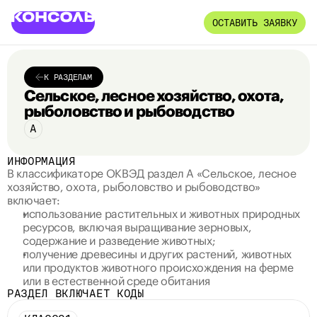
ОСТАВИТЬ ЗАЯВКУ
К РАЗДЕЛАМ
Сельское, лесное хозяйство, охота, 
рыболовство и рыбоводство
A
ИНФОРМАЦИЯ
В классификаторе ОКВЭД раздел А «Сельское, лесное 
хозяйство, охота, рыболовство и рыбоводство» 
включает:
использование растительных и животных природных 
ресурсов, включая выращивание зерновых, 
содержание и разведение животных;
получение древесины и других растений, животных 
или продуктов животного происхождения на ферме 
или в естественной среде обитания
РАЗДЕЛ ВКЛЮЧАЕТ КОДЫ