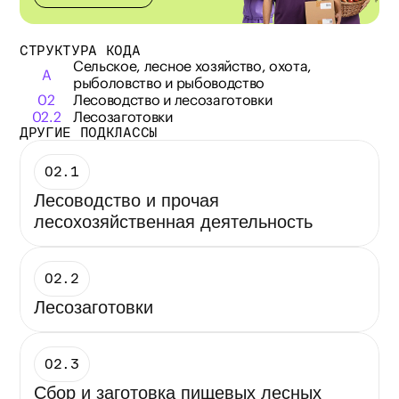
СТРУКТУРА КОДА
Сельское, лесное хозяйство, охота, 
A
рыболовство и рыбоводство
02
Лесоводство и лесозаготовки
02.2
Лесозаготовки
ДРУГИЕ ПОДКЛАССЫ
02.1
Лесоводство и прочая 
лесохозяйственная деятельность
02.2
Лесозаготовки
02.3
Сбор и заготовка пищевых лесных 