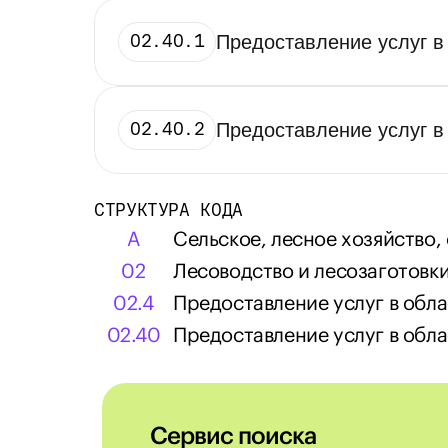
02.40.1
Предоставление услуг в
02.40.2
Предоставление услуг в
СТРУКТУРА КОДА
A
Сельское, лесное хозяйство,
02
Лесоводство и лесозаготовк
02.4
Предоставление услуг в обла
02.40
Предоставление услуг в обла
Сервис поиска 