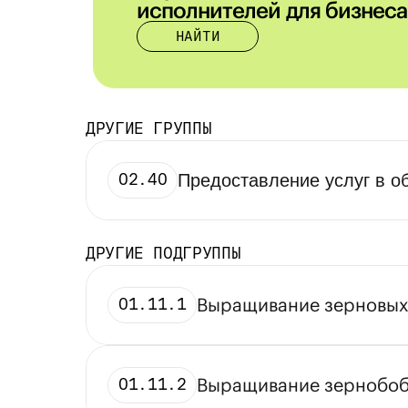
исполнителей для бизнеса
НАЙТИ
ДРУГИЕ ГРУППЫ
02.40
Предоставление услуг в о
ДРУГИЕ ПОДГРУППЫ
Выращивание зерновых
01.11.1
Выращивание зернобоб
01.11.2