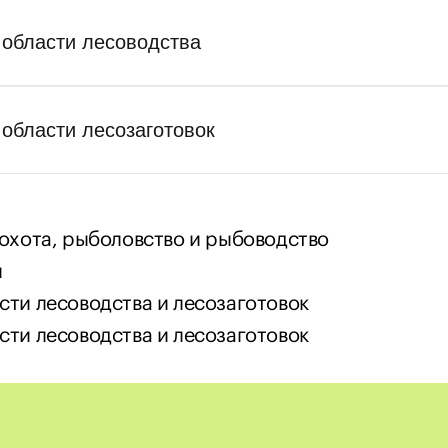
 области лесоводства
 области лесозаготовок
 охота, рыболовство и рыбоводство
и
сти лесоводства и лесозаготовок
сти лесоводства и лесозаготовок