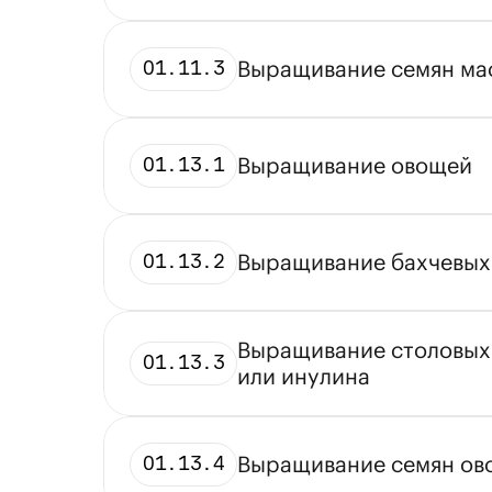
Выращивание семян ма
01.11.3
Выращивание овощей
01.13.1
Выращивание бахчевых
01.13.2
Выращивание столовых 
01.13.3
или инулина
Выращивание семян ово
01.13.4