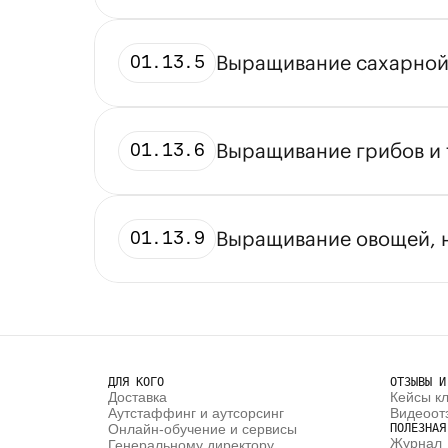
Выращивание сахарной 
01.13.5
Выращивание грибов и
01.13.6
Выращивание овощей, н
01.13.9
ДЛЯ КОГО
ОТЗЫВЫ И
Доставка
Кейсы к
Аутстаффинг и аутсорсинг
Видеоот
Онлайн-обучение и сервисы
ПОЛЕЗНАЯ
Журнал
Генеральному директору